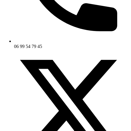
06 99 54 79 45