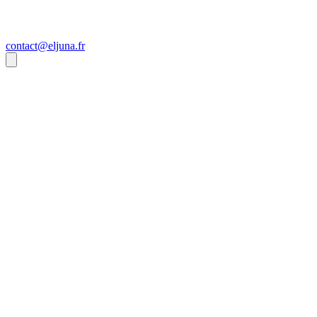
contact@eljuna.fr