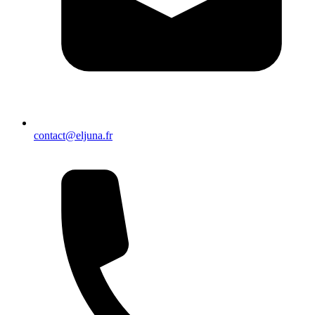
contact@eljuna.fr