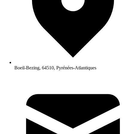
Boeil-Bezing, 64510, Pyrénées-Atlantiques