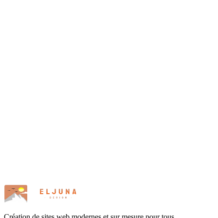
Création de sites web modernes et sur mesure pour tous.