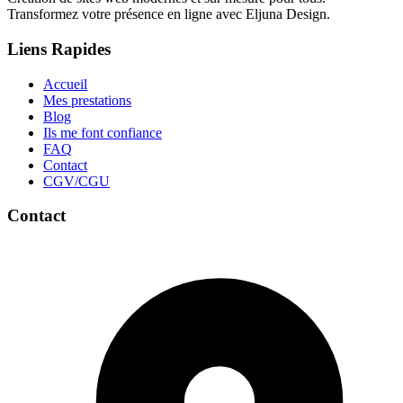
Transformez votre présence en ligne avec Eljuna Design.
Liens Rapides
Accueil
Mes prestations
Blog
Ils me font confiance
FAQ
Contact
CGV/CGU
Contact