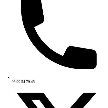
06 99 54 79 45