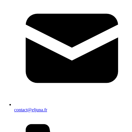
contact@eljuna.fr