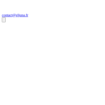
contact@eljuna.fr