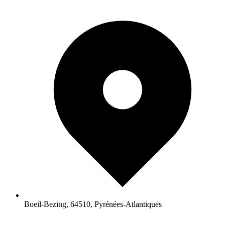
Boeil-Bezing, 64510, Pyrénées-Atlantiques