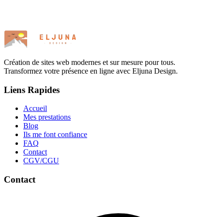
Création de sites web modernes et sur mesure pour tous.
Transformez votre présence en ligne avec Eljuna Design.
Liens Rapides
Accueil
Mes prestations
Blog
Ils me font confiance
FAQ
Contact
CGV/CGU
Contact