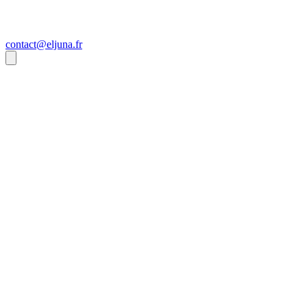
contact@eljuna.fr